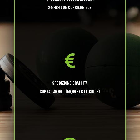
24/48H CON CORRIERE GLS

SPEDIZIONE GRATUITA
SOPRA I 49,99 € (59,99 per le Isole)