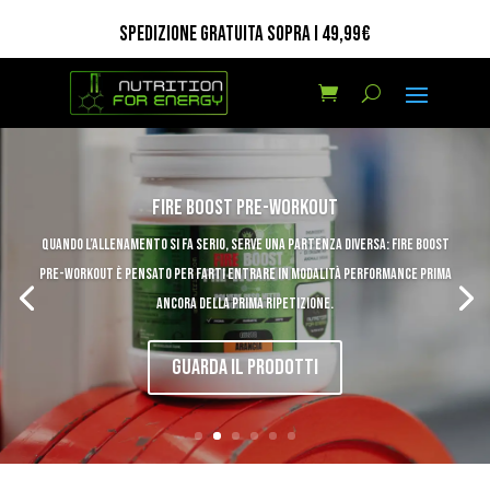
SPEDIZIONE GRATUITA SOPRA I 49,99€