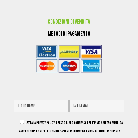
Condizioni di Vendita
Metodi di pagamento
Letta la Privacy Policy, presto il mio consenso per l’invio a mezzo email, da
parte di questo sito, di comunicazioni informative e promozionali, inclusa la