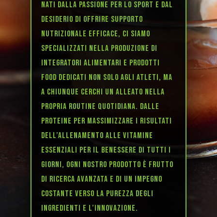
Nati dalla passione per lo sport e dal
desiderio di offrire supporto
nutrizionale efficace, ci siamo
specializzati nella produzione di
integratori alimentari e prodotti
food dedicati non solo agli atleti, ma
a chiunque cerchi un alleato nella
propria routine quotidiana. Dalle
proteine per massimizzare i risultati
dell’allenamento alle vitamine
essenziali per il benessere di tutti i
giorni, ogni nostro prodotto è frutto
di ricerca avanzata e di un impegno
costante verso la purezza degli
ingredienti e l’innovazione.