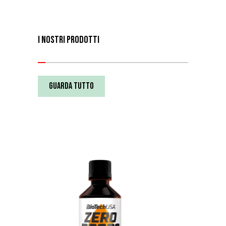
I NOSTRI PRODOTTI
Guarda tutto