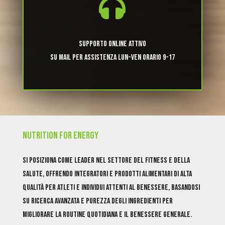

SUPPORTO ONLINE ATTIVO
SU MAIL PER ASSISTENZA
LUN-VEN ORARIO 9-17
NUTRITION FOR ENERGY
si posiziona come leader nel settore del fitness e della
salute, offrendo integratori e prodotti alimentari di alta
qualità per atleti e individui attenti al benessere, basandosi
su ricerca avanzata e purezza degli ingredienti per
migliorare la routine quotidiana e il benessere generale.