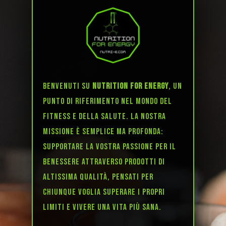
Benvenuti su
NUTRITION FOR ENERGY
, un
punto di riferimento nel mondo del
fitness e della salute. La nostra
missione è semplice ma profonda:
supportare la vostra passione per il
benessere attraverso prodotti di
altissima qualità, pensati per
chiunque voglia superare i propri
limiti e vivere una vita più sana.